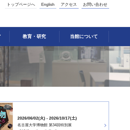
トップページへ
English
アクセス
お問い合わせ
ア
教育・研究
当館について
2026/06/02(火) - 2026/10/17(土)
名古屋大学博物館 第34回特別展