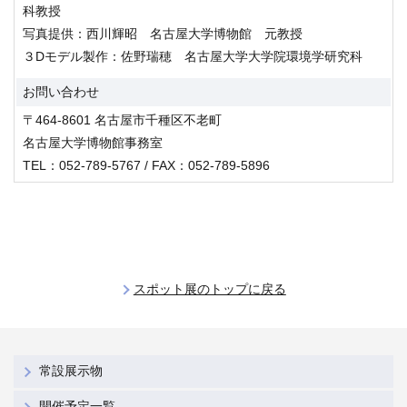
科教授
写真提供：西川輝昭 名古屋大学博物館 元教授
３Dモデル製作：佐野瑞穂 名古屋大学大学院環境学研究科
お問い合わせ
〒464-8601 名古屋市千種区不老町
名古屋大学博物館事務室
TEL：052-789-5767 / FAX：052-789-5896
スポット展のトップに戻る
常設展示物
開催予定一覧