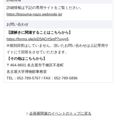
詳細情報は下記の専用サイトをご覧ください。
https://kisouma-nazo.webnode.jp/
お問い合わせ
【謎解きに関連することはこちらから】
https://forms.gle/ivDSACrtSmP7uyyy5
※個別回答はしていません。頂いたお問い合わせは上記専用サ
イトにて回答をさせていただきます。
【その他はこちらから】
〒464-8601 名古屋市千種区不老町
名古屋大学博物館事務室
TEL：052-789-5767 / FAX：052-789-5896
企画展関連のイベントのトップに戻る