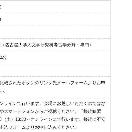
)
0
授（名古屋大学人文学研究科考古学分野・専門）
0名
記載されたボタンのリンク先メールフォームよりお申
い。
ンラインで行います。会場にお越しいただくのではな
やスマートフォンからご視聴ください。「接続練習
3日（土）13:30～オンラインにて行います。接続に不安
申込フォームよりお申し込みください。