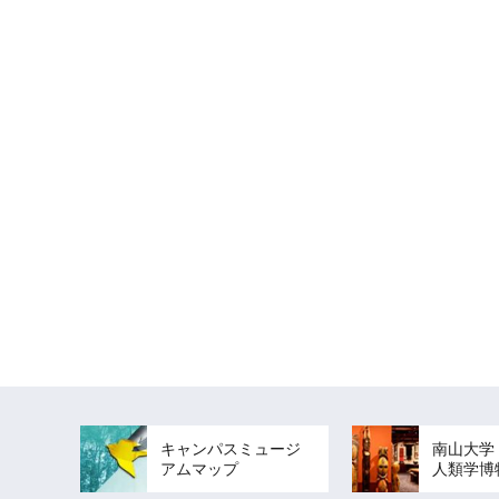
キャンパスミュージ
南山大学
アムマップ
人類学博