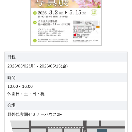
日程
2026/03/02(月) - 2026/05/15(金)
時間
10:00～16:00
休園日：土・日・祝
会場
野外観察園セミナーハウス2F