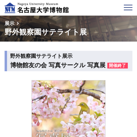
展示
野外観察園サテライト展
野外観察園サテライト展示
博物館友の会 写真サークル 写真展