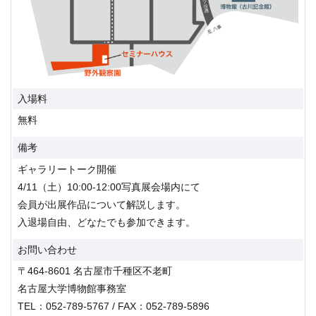
入場料
無料
備考
ギャラリートーク開催
4/11（土）10:00-12:00写真展会場内にて
会員が出展作品について解説します。
入退場自由、どなたでも参加できます。
お問い合わせ
〒464-8601 名古屋市千種区不老町
名古屋大学博物館事務室
TEL：052-789-5767 / FAX：052-789-5896