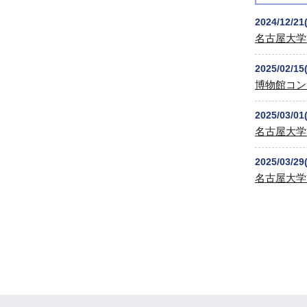
2024/12/21
名古屋大学
2025/02/15
博物館コン
2025/03/01
名古屋大学
2025/03/29
名古屋大学