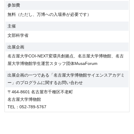
参加費
無料（ただし、万博への入場券が必要です）
主催
文部科学省
出展企画
名古屋大学COI-NEXT変環共創拠点、名古屋大学博物館、名古
屋大学博物館学生運営スタッフ団体MusaForum
出展企画の一つである「名古屋大学博物館サイエンスアカデミ
ー」のプログラムに関するお問い合わせ
〒464-8601 名古屋市千種区不老町
名古屋大学博物館
TEL：052-789-5767