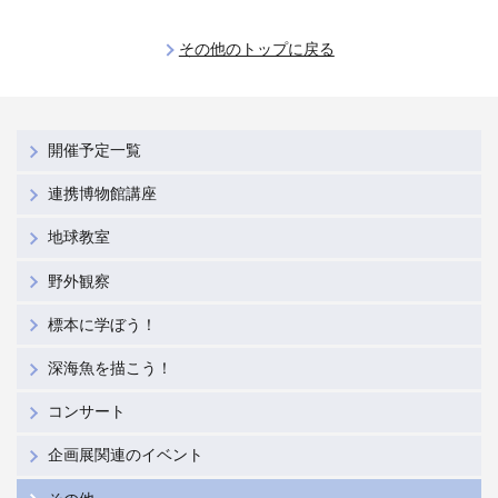
その他のトップに戻る
開催予定一覧
連携博物館講座
地球教室
野外観察
標本に学ぼう！
深海魚を描こう！
コンサート
企画展関連のイベント