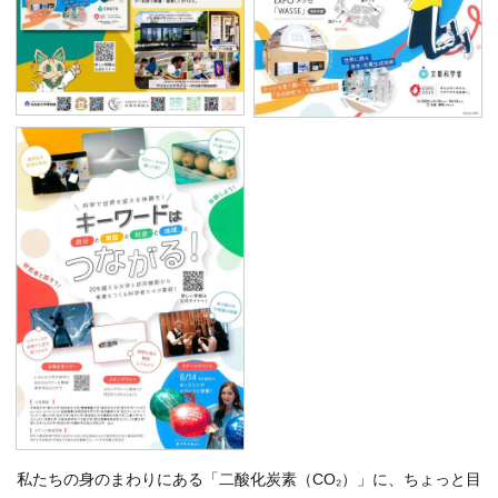
私たちの身のまわりにある「二酸化炭素（CO₂）」に、ちょっと目